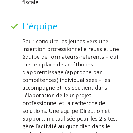
fiscale.
L’équipe
Pour conduire les jeunes vers une
insertion professionnelle réussie, une
équipe de formateurs-référents – qui
met en place des méthodes
d’apprentissage (approche par
compétences) individualisées – les
accompagne et les soutient dans
l’élaboration de leur projet
professionnel et la recherche de
solutions. Une équipe Direction et
Support, mutualisée pour les 2 sites,
gère l’activité au quotidien dans le