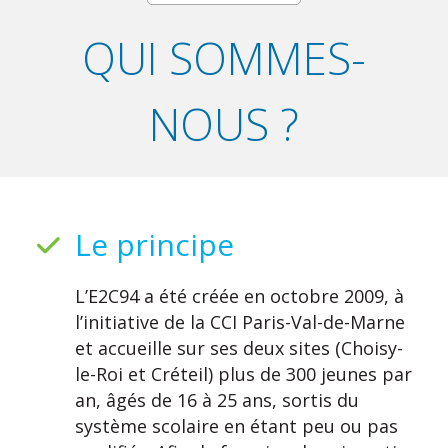
QUI SOMMES-
NOUS ?
Le principe
L’E2C94 a été créée en octobre 2009, à
l’initiative de la CCI Paris-Val-de-Marne
et accueille sur ses deux sites (Choisy-
le-Roi et Créteil) plus de 300 jeunes par
an, âgés de 16 à 25 ans, sortis du
système scolaire en étant peu ou pas