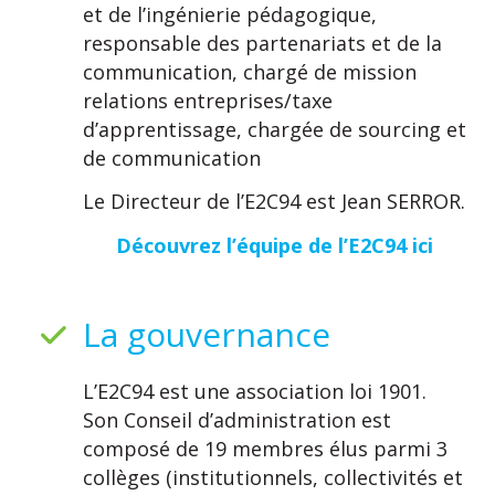
et de l’ingénierie pédagogique,
responsable des partenariats et de la
communication, chargé de mission
relations entreprises/taxe
d’apprentissage, chargée de sourcing et
de communication
Le Directeur de l’E2C94 est Jean SERROR.
Découvrez l’équipe de l’E2C94 ici
La gouvernance
L’E2C94 est une association loi 1901.
Son Conseil d’administration est
composé de 19 membres élus parmi 3
collèges (institutionnels, collectivités et