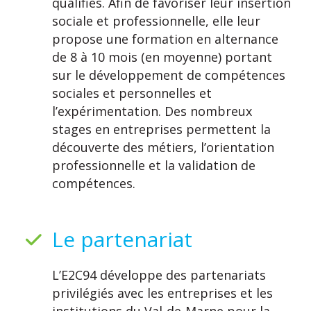
qualifiés. Afin de favoriser leur insertion
sociale et professionnelle, elle leur
propose une formation en alternance
de 8 à 10 mois (en moyenne) portant
sur le développement de compétences
sociales et personnelles et
l’expérimentation. Des nombreux
stages en entreprises permettent la
découverte des métiers, l’orientation
professionnelle et la validation de
compétences.
Le partenariat
L’E2C94 développe des partenariats
privilégiés avec les entreprises et les
institutions du Val-de-Marne pour la