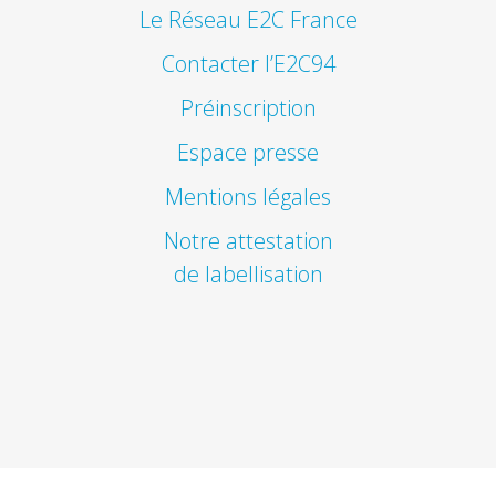
Le Réseau E2C France
Contacter l’E2C94
Préinscription
Espace presse
Mentions légales
Notre attestation
de labellisation