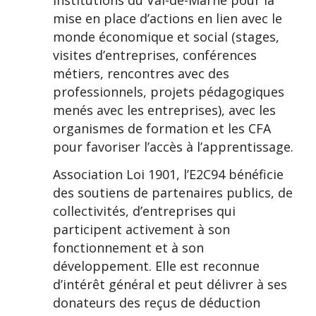
mise en place d’actions en lien avec le
monde économique et social (stages,
visites d’entreprises, conférences
métiers, rencontres avec des
professionnels, projets pédagogiques
menés avec les entreprises), avec les
organismes de formation et les CFA
pour favoriser l’accès à l’apprentissage.
Association Loi 1901, l’E2C94 bénéficie
des soutiens de partenaires publics, de
collectivités, d’entreprises qui
participent activement à son
fonctionnement et à son
développement. Elle est reconnue
d’intérêt général et peut délivrer à ses
donateurs des reçus de déduction