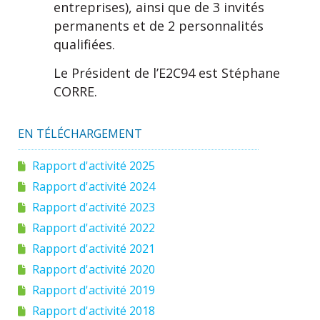
entreprises), ainsi que de 3 invités
permanents et de 2 personnalités
qualifiées.
Le Président de l’E2C94 est Stéphane
CORRE.
EN TÉLÉCHARGEMENT
Rapport d'activité 2025
Rapport d'activité 2024
Rapport d'activité 2023
Rapport d'activité 2022
Rapport d'activité 2021
Rapport d'activité 2020
Rapport d'activité 2019
Rapport d'activité 2018