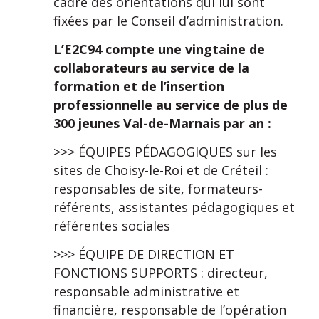
cadre des orientations qui lui sont
fixées par le Conseil d’administration.
L’E2C94 compte une vingtaine de
collaborateurs au service de la
formation et de l’insertion
professionnelle au service de plus de
300 jeunes Val-de-Marnais par an :
>>> ÉQUIPES PÉDAGOGIQUES sur les
sites de Choisy-le-Roi et de Créteil :
responsables de site, formateurs-
référents, assistantes pédagogiques et
référentes sociales
>>> ÉQUIPE DE DIRECTION ET
FONCTIONS SUPPORTS : directeur,
responsable administrative et
financière, responsable de l’opération