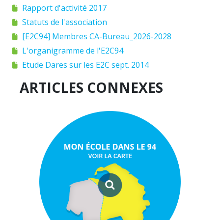
Rapport d'activité 2017
Statuts de l'association
[E2C94] Membres CA-Bureau_2026-2028
L'organigramme de l'E2C94
Etude Dares sur les E2C sept. 2014
ARTICLES CONNEXES