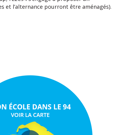
s et l’alternance pourront être aménagés).