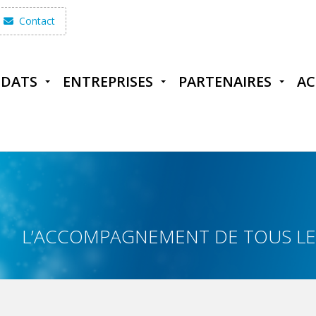
Contact
IDATS
ENTREPRISES
PARTENAIRES
AC
L’ACCOMPAGNEMENT DE TOUS LES