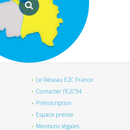
Le Réseau E2C France
Contacter l’E2C94
Préinscription
Espace presse
Mentions légales