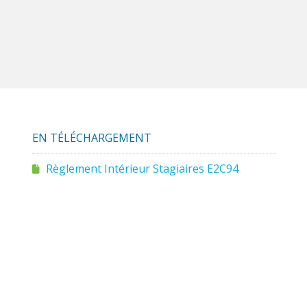
EN TÉLÉCHARGEMENT
Règlement Intérieur Stagiaires E2C94