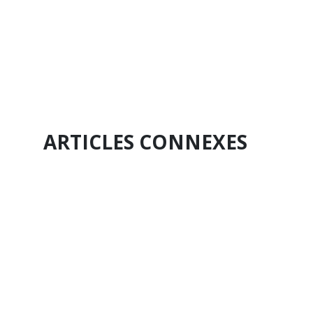
ARTICLES CONNEXES