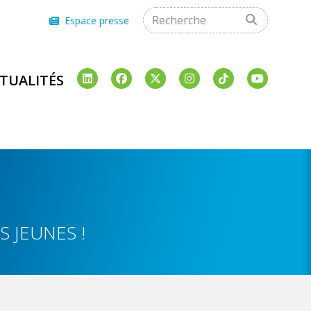
Espace presse
TUALITÉS
 JEUNES !