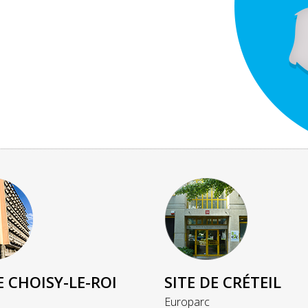
E CHOISY-LE-ROI
SITE DE CRÉTEIL
Europarc