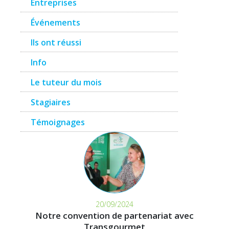
Entreprises
Événements
Ils ont réussi
Info
Le tuteur du mois
Stagiaires
Témoignages
20/09/2024
Notre convention de partenariat avec
Transgourmet