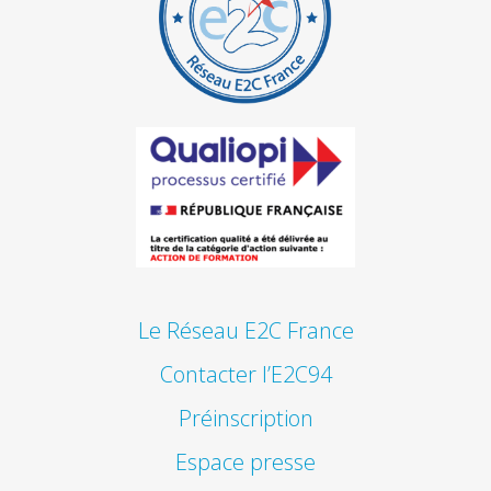
Le Réseau E2C France
Contacter l’E2C94
Préinscription
Espace presse