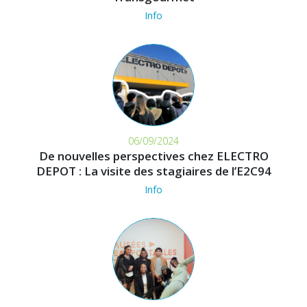
Info
06/09/2024
De nouvelles perspectives chez ELECTRO
DEPOT : La visite des stagiaires de l’E2C94
Info