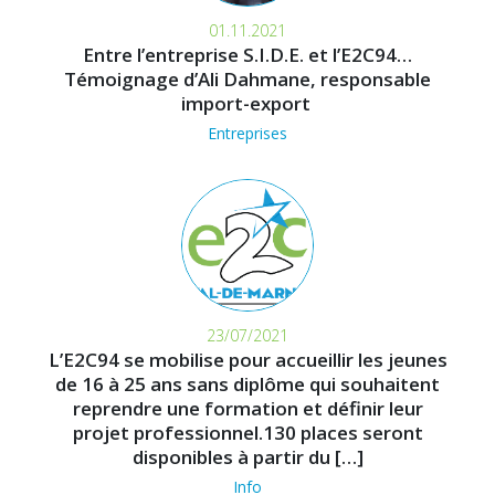
01.11.2021
Entre l’entreprise S.I.D.E. et l’E2C94…
Témoignage d’Ali Dahmane, responsable
import-export
Entreprises
23/07/2021
L’E2C94 se mobilise pour accueillir les jeunes
de 16 à 25 ans sans diplôme qui souhaitent
reprendre une formation et définir leur
projet professionnel.130 places seront
disponibles à partir du […]
Info