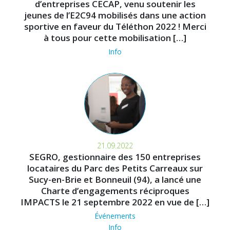
d’entreprises CECAP, venu soutenir les
jeunes de l’E2C94 mobilisés dans une action
sportive en faveur du Téléthon 2022 ! Merci
à tous pour cette mobilisation […]
Info
21.09.2022
SEGRO, gestionnaire des 150 entreprises
locataires du Parc des Petits Carreaux sur
Sucy-en-Brie et Bonneuil (94), a lancé une
Charte d’engagements réciproques
IMPACTS le 21 septembre 2022 en vue de […]
Événements
Info