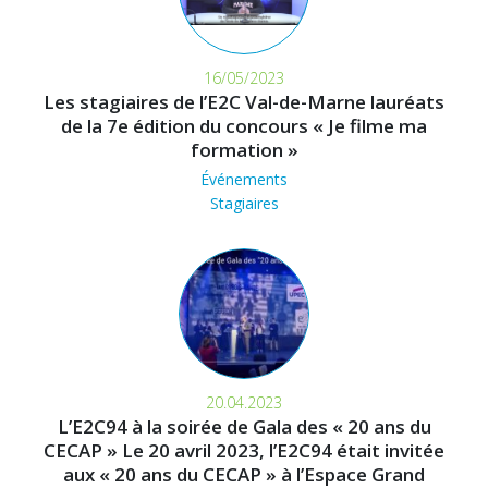
16/05/2023
Les stagiaires de l’E2C Val-de-Marne lauréats
de la 7e édition du concours « Je filme ma
formation »
Événements
Stagiaires
20.04.2023
L’E2C94 à la soirée de Gala des « 20 ans du
CECAP » Le 20 avril 2023, l’E2C94 était invitée
aux « 20 ans du CECAP » à l’Espace Grand