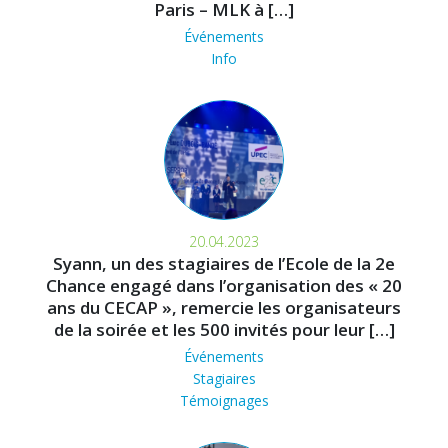
Paris – MLK à […]
Événements
Info
20.04.2023
Syann, un des stagiaires de l’Ecole de la 2e
Chance engagé dans l’organisation des « 20
ans du CECAP », remercie les organisateurs
de la soirée et les 500 invités pour leur […]
Événements
Stagiaires
Témoignages