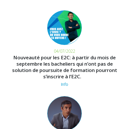
04/07/2022
Nouveauté pour les E2C: à partir du mois de
septembre les bacheliers qui n’ont pas de
solution de poursuite de formation pourront
s’inscrire à l’E2C.
Info