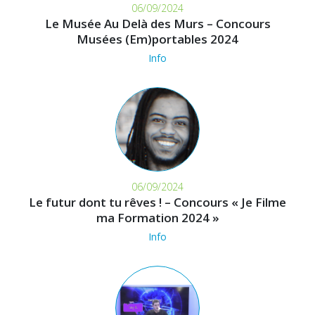
06/09/2024
Le Musée Au Delà des Murs – Concours
Musées (Em)portables 2024
Info
06/09/2024
Le futur dont tu rêves ! – Concours « Je Filme
ma Formation 2024 »
Info