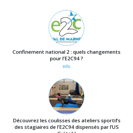
Confinement national 2 : quels changements
pour l’E2C94 ?
Info
Découvrez les coulisses des ateliers sportifs
des stagiaires de l’E2C94 dispensés par l’US