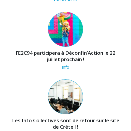
l’E2C94 participera à Déconfin’Action le 22
juillet prochain !
Info
Les Info Collectives sont de retour sur le site
de Créteil !