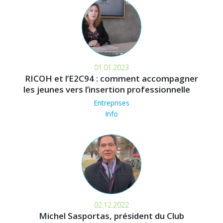
01.01.2023
RICOH et l’E2C94 : comment accompagner
les jeunes vers l’insertion professionnelle
Entreprises
Info
02.12.2022
Michel Sasportas, président du Club