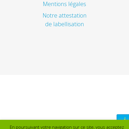
Mentions légales
Notre attestation
de labellisation
En poursuivant votre navigation sur ce site, vous acceptez