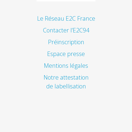
Le Réseau E2C France
Contacter l’E2C94
Préinscription
Espace presse
Mentions légales
Notre attestation
de labellisation