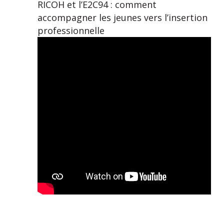
RICOH et l’E2C94 : comment
accompagner les jeunes vers l’insertion
professionnelle