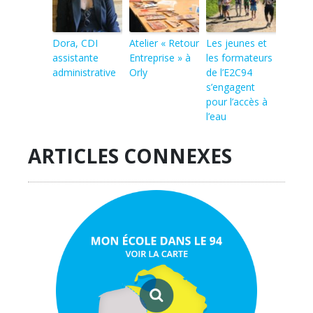
Dora, CDI
Atelier « Retour
Les jeunes et
assistante
Entreprise » à
les formateurs
administrative
Orly
de l’E2C94
s’engagent
pour l’accès à
l’eau
ARTICLES CONNEXES