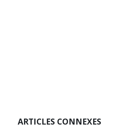
ARTICLES CONNEXES