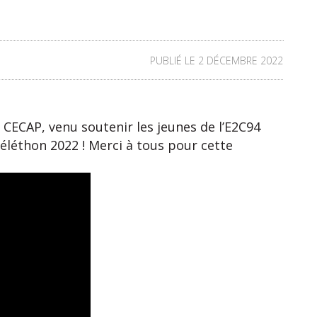
PUBLIÉ LE 2 DÉCEMBRE 2022
 CECAP, venu soutenir les jeunes de l’E2C94
éléthon 2022 ! Merci à tous pour cette