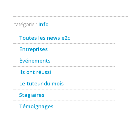
catégorie :
Info
Toutes les news e2c
Entreprises
Événements
Ils ont réussi
Le tuteur du mois
Stagiaires
Témoignages