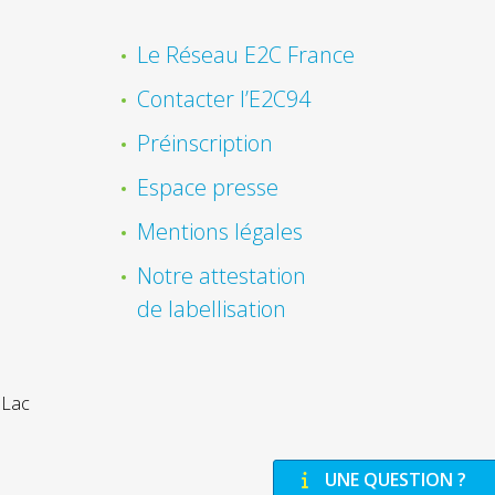
Le Réseau E2C France
Contacter l’E2C94
Préinscription
Espace presse
Mentions légales
Notre attestation
de labellisation
 Lac
UNE QUESTION ?