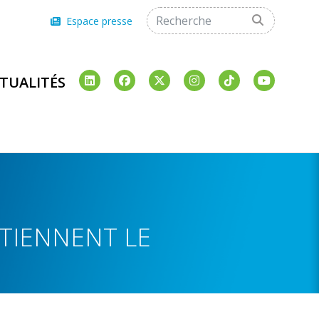
Espace presse
TUALITÉS
UTIENNENT LE