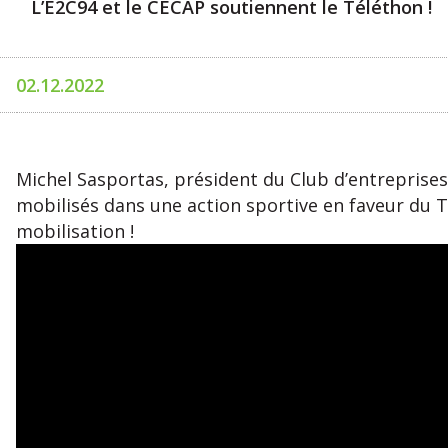
L’E2C94 et le CECAP soutiennent le Téléthon !
02.12.2022
Michel Sasportas, président du Club d’entreprises
mobilisés dans une action sportive en faveur du T
mobilisation !