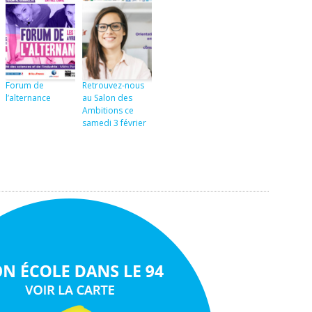
Forum de
Retrouvez-nous
l’alternance
au Salon des
Ambitions ce
samedi 3 février