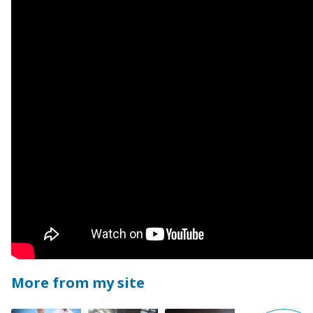
More from my site