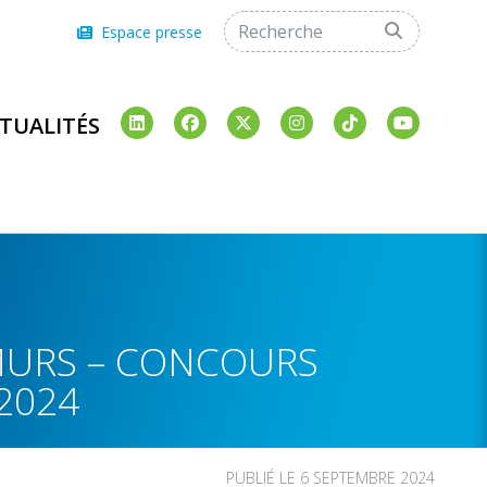
Espace presse
TUALITÉS
MURS – CONCOURS
2024
PUBLIÉ LE 6 SEPTEMBRE 2024