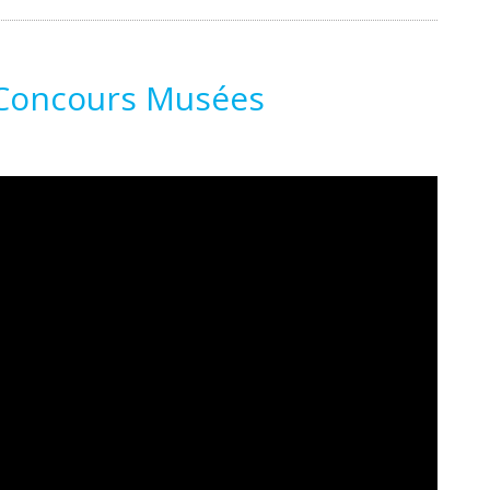
 Concours Musées