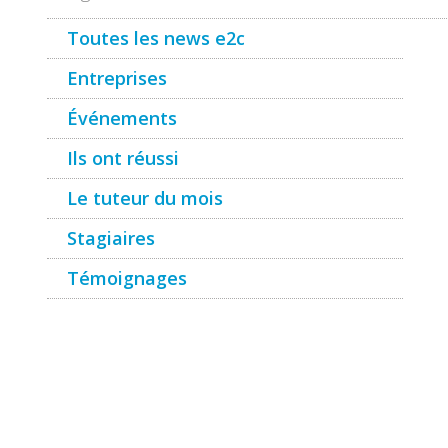
Toutes les news e2c
Entreprises
Événements
Ils ont réussi
Le tuteur du mois
Stagiaires
Témoignages