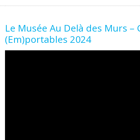
Le Musée Au Delà des Murs –
(Em)portables 2024