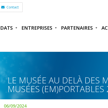
Contact
IDATS
ENTREPRISES
PARTENAIRES
AC
LE MUSÉE AU DELÀ DES 
MUSÉES (EM)PORTABLES 
06/09/2024