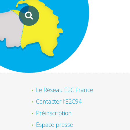
Le Réseau E2C France
Contacter l’E2C94
Préinscription
Espace presse