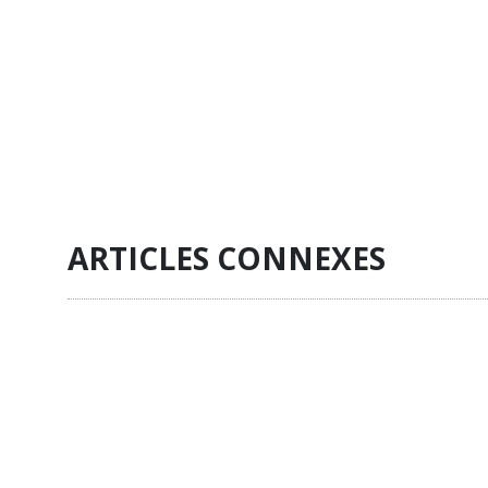
ARTICLES CONNEXES