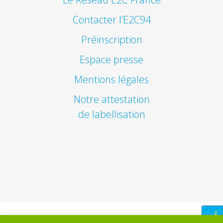
Contacter l’E2C94
Préinscription
Espace presse
Mentions légales
Notre attestation
de labellisation