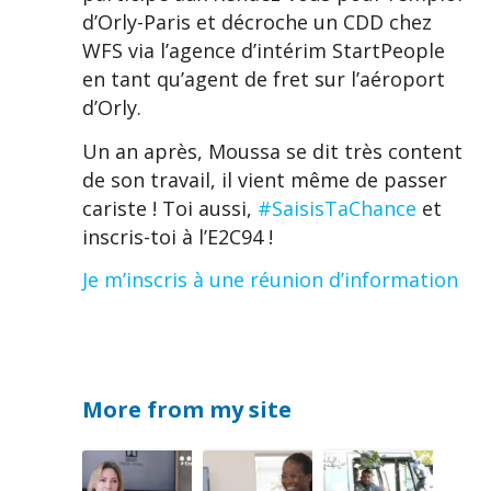
d’Orly-Paris et décroche un CDD chez
WFS via l’agence d’intérim StartPeople
en tant qu’agent de fret sur l’aéroport
d’Orly.
Un an après, Moussa se dit très content
de son travail, il vient même de passer
cariste ! Toi aussi,
#SaisisTaChance
et
inscris-toi à l’E2C94 !
Je m’inscris à une réunion d’information
More from my site