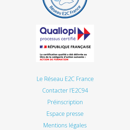
Le Réseau E2C France
Contacter l’E2C94
Préinscription
Espace presse
Mentions légales