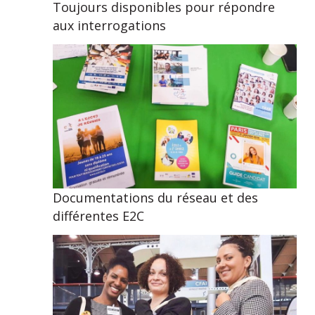
Toujours disponibles pour répondre
aux interrogations
Documentations du réseau et des
différentes E2C