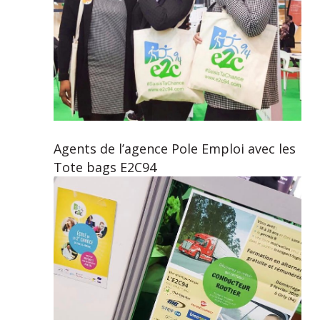
Agents de l’agence Pole Emploi avec les
Tote bags E2C94