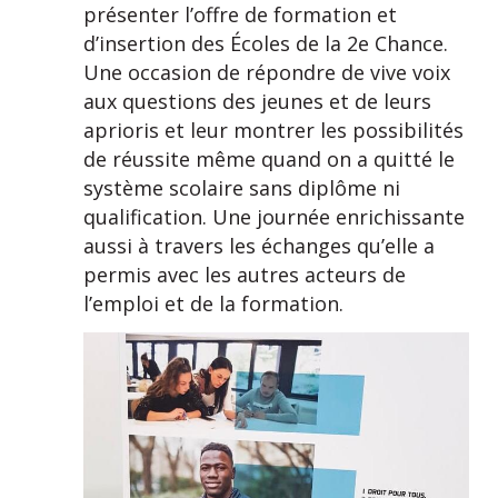
présenter l’offre de formation et
d’insertion des Écoles de la 2e Chance.
Une occasion de répondre de vive voix
aux questions des jeunes et de leurs
aprioris et leur montrer les possibilités
de réussite même quand on a quitté le
système scolaire sans diplôme ni
qualification. Une journée enrichissante
aussi à travers les échanges qu’elle a
permis avec les autres acteurs de
l’emploi et de la formation.