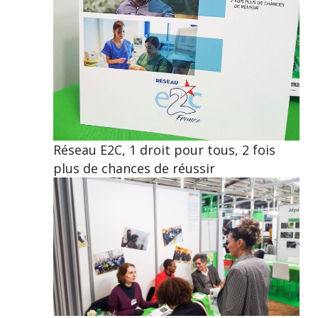
Réseau E2C, 1 droit pour tous, 2 fois
plus de chances de réussir