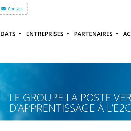
Contact
IDATS
ENTREPRISES
PARTENAIRES
AC
LE GROUPE LA POSTE VER
D’APPRENTISSAGE À L’E2