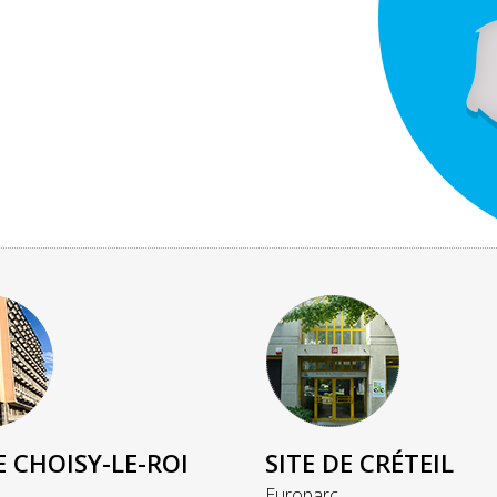
E CHOISY-LE-ROI
SITE DE CRÉTEIL
Europarc