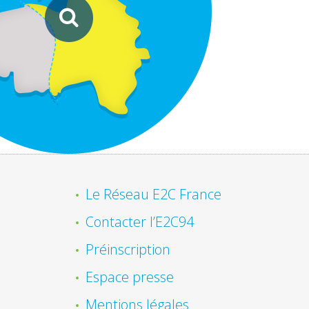
Le Réseau E2C France
Contacter l’E2C94
Préinscription
Espace presse
Mentions légales