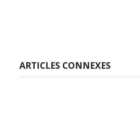
ARTICLES CONNEXES