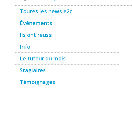
Toutes les news e2c
Événements
Ils ont réussi
Info
Le tuteur du mois
Stagiaires
Témoignages