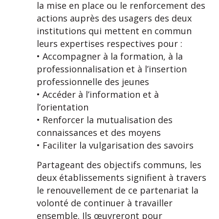
la mise en place ou le renforcement des
actions auprès des usagers des deux
institutions qui mettent en commun
leurs expertises respectives pour :
• Accompagner à la formation, à la
professionnalisation et à l’insertion
professionnelle des jeunes
• Accéder à l’information et à
l’orientation
• Renforcer la mutualisation des
connaissances et des moyens
• Faciliter la vulgarisation des savoirs
Partageant des objectifs communs, les
deux établissements signifient à travers
le renouvellement de ce partenariat la
volonté de continuer à travailler
ensemble. Ils œuvreront pour