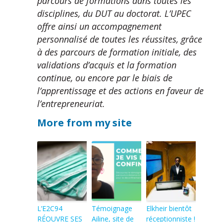
parcours de formations dans toutes les
disciplines, du DUT au doctorat. L’UPEC
offre ainsi un accompagnement
personnalisé de toutes les réussites, grâce
à des parcours de formation initiale, des
validations d’acquis et la formation
continue, ou encore par le biais de
l’apprentissage et des actions en faveur de
l’entrepreneuriat.
More from my site
L’E2C94
Témoignage
Elkheir bientôt
RÉOUVRE SES
Ailine, site de
réceptionniste !