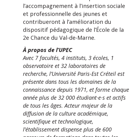
l’accompagnement à l’insertion sociale
et professionnelle des jeunes et
contribueront à l’amélioration du
dispositif pédagogique de l’École de la
2e Chance du Val-de-Marne.
À propos de l’UPEC
Avec 7 facultés, 4 instituts, 3 écoles, 1
observatoire et 32 laboratoires de
recherche, l’Université Paris-Est Créteil est
présente dans tous les domaines de la
connaissance depuis 1971, et forme chaque
année plus de 32 000 étudiant·e·s et actifs
de tous les âges. Acteur majeur de la
diffusion de la culture académique,
scientifique et technologique,
l’établissement dispense plus de 600