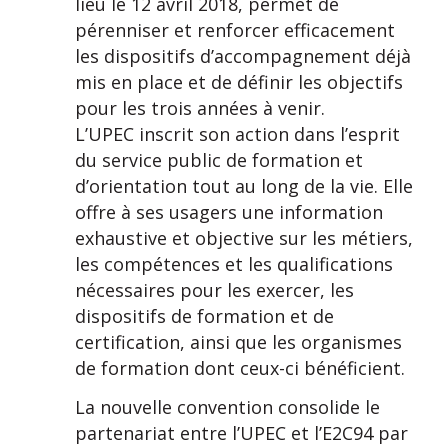
lieu le 12 avril 2018, permet de
pérenniser et renforcer efficacement
les dispositifs d’accompagnement déjà
mis en place et de définir les objectifs
pour les trois années à venir.
L’UPEC inscrit son action dans l’esprit
du service public de formation et
d’orientation tout au long de la vie. Elle
offre à ses usagers une information
exhaustive et objective sur les métiers,
les compétences et les qualifications
nécessaires pour les exercer, les
dispositifs de formation et de
certification, ainsi que les organismes
de formation dont ceux-ci bénéficient.
La nouvelle convention consolide le
partenariat entre l’UPEC et l’E2C94 par