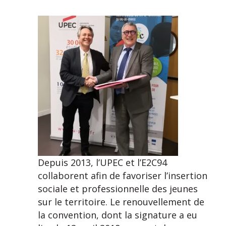
Depuis 2013, l’UPEC et l’E2C94
collaborent afin de favoriser l’insertion
sociale et professionnelle des jeunes
sur le territoire. Le renouvellement de
la convention, dont la signature a eu