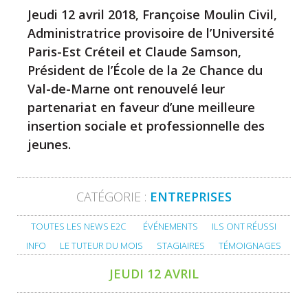
Jeudi 12 avril 2018, Françoise Moulin Civil,
Administratrice provisoire de l’Université
Paris-Est Créteil et Claude Samson,
Président de l’École de la 2e Chance du
Val-de-Marne ont renouvelé leur
partenariat en faveur d’une meilleure
insertion sociale et professionnelle des
jeunes.
CATÉGORIE :
ENTREPRISES
TOUTES LES NEWS E2C
ÉVÉNEMENTS
ILS ONT RÉUSSI
INFO
LE TUTEUR DU MOIS
STAGIAIRES
TÉMOIGNAGES
JEUDI 12 AVRIL