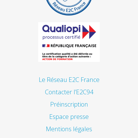
Le Réseau E2C France
Contacter l’E2C94
Préinscription
Espace presse
Mentions légales