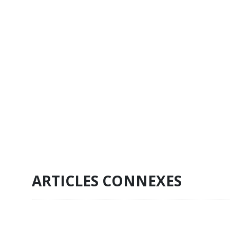
ARTICLES CONNEXES