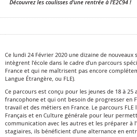
Découvrez les coulisses d’une rentrée à l’E2C94 !
Ce lundi 24 Février 2020 une dizaine de nouveaux sta
intègrent l’école dans le cadre d’un parcours spé
France et qui ne maîtrisent pas encore complétem
Langue Étrangère, ou FLE).
Ce parcours est conçu pour les jeunes de 18 à 25 
francophone et qui ont besoin de progresser en F
travail et des métiers en France. Le parcours FL
Français et en Culture générale pour leur permettr
communication avec les autres et les préparer à l
stagiaires, ils bénéficient d’une alternance en ent