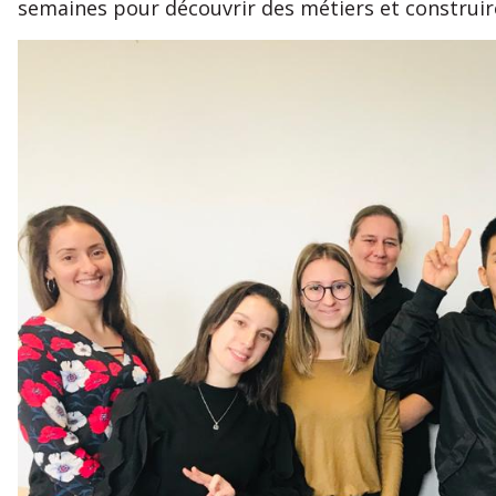
semaines pour découvrir des métiers et construire