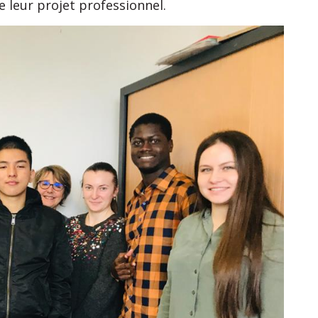
 leur projet professionnel.