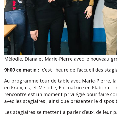
Mélodie, Diana et Marie-Pierre avec le nouveau g
9h00 ce matin :
c’est l’heure de l’accueil des stagi
Au programme tour de table avec Marie-Pierre, la 
en Français, et Mélodie, Formatrice en Elaboratio
rencontre est un moment privilégié pour faire con
avec les stagiaires ; ainsi que présenter le dispos
Les stagiaires se mettent à parler d’eux, de leur p