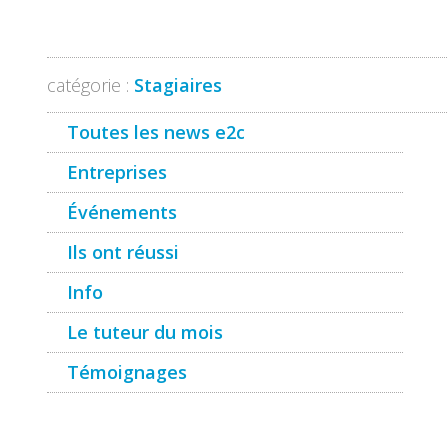
catégorie :
Stagiaires
Toutes les news e2c
Entreprises
Événements
Ils ont réussi
Info
Le tuteur du mois
Témoignages