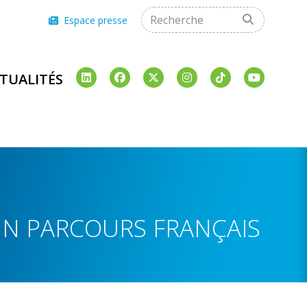
Espace presse
TUALITÉS
UN PARCOURS FRANÇAIS