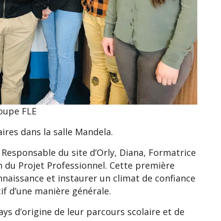
roupe FLE
aires dans la salle Mandela.
Responsable du site d’Orly, Diana, Formatrice
n du Projet Professionnel. Cette première
naissance et instaurer un climat de confiance
itif d’une manière générale.
ays d’origine de leur parcours scolaire et de