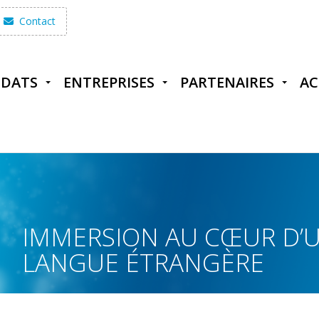
Contact
IDATS
ENTREPRISES
PARTENAIRES
AC
IMMERSION AU CŒUR D’
LANGUE ÉTRANGÈRE