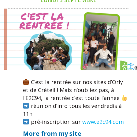
C’est la rentrée sur nos sites d’Orly
et de Créteil ! Mais n’oubliez pas, à
l’E2C94, la rentrée c’est toute l’année
réunion d’info tous les vendredis à
11h
pré-inscription sur
www.e2c94.com
More from my site