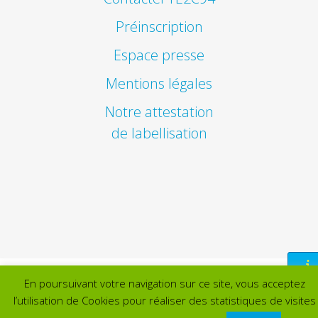
Préinscription
Espace presse
Mentions légales
Notre attestation
de labellisation
En poursuivant votre navigation sur ce site, vous acceptez
l’utilisation de Cookies pour réaliser des statistiques de visites