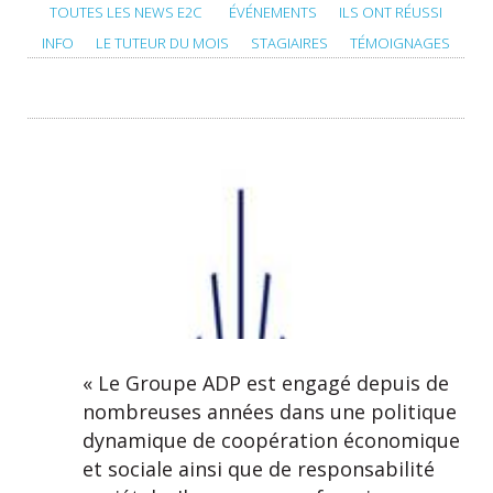
TOUTES LES NEWS E2C
ÉVÉNEMENTS
ILS ONT RÉUSSI
INFO
LE TUTEUR DU MOIS
STAGIAIRES
TÉMOIGNAGES
« Le Groupe ADP est engagé depuis de
nombreuses années dans une politique
dynamique de coopération économique
et sociale ainsi que de responsabilité