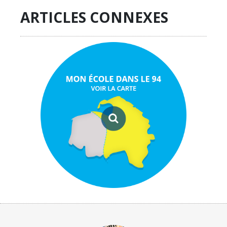
ARTICLES CONNEXES