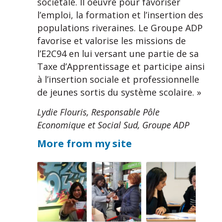
sociétale. Il oeuvre pour favoriser
l’emploi, la formation et l’insertion des
populations riveraines. Le Groupe ADP
favorise et valorise les missions de
l’E2C94 en lui versant une partie de sa
Taxe d’Apprentissage et participe ainsi
à l’insertion sociale et professionnelle
de jeunes sortis du système scolaire. »
Lydie Flouris, Responsable Pôle
Economique et Social Sud, Groupe ADP
More from my site