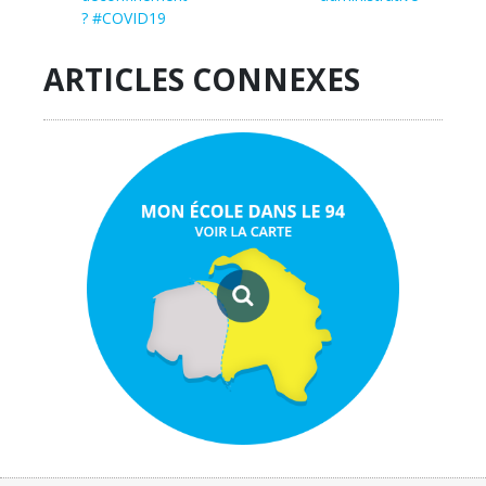
? #COVID19
ARTICLES CONNEXES