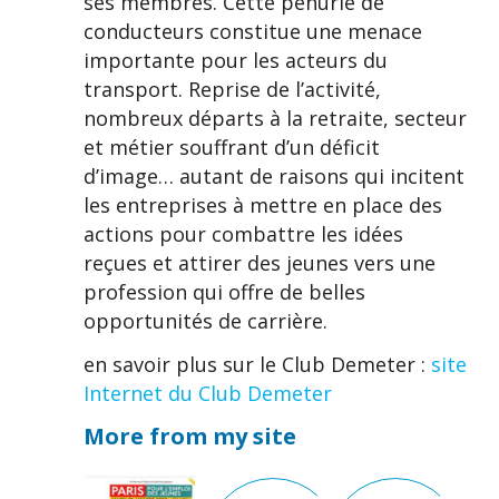
ses membres. Cette pénurie de
conducteurs constitue une menace
importante pour les acteurs du
transport. Reprise de l’activité,
nombreux départs à la retraite, secteur
et métier souffrant d’un déficit
d’image… autant de raisons qui incitent
les entreprises à mettre en place des
actions pour combattre les idées
reçues et attirer des jeunes vers une
profession qui offre de belles
opportunités de carrière.
en savoir plus sur le Club Demeter :
site
Internet du Club Demeter
More from my site