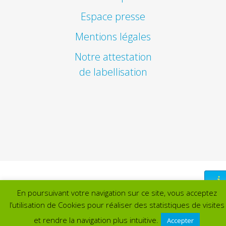
Espace presse
Mentions légales
Notre attestation
de labellisation
En poursuivant votre navigation sur ce site, vous acceptez
l’utilisation de Cookies pour réaliser des statistiques de visites
et rendre la navigation plus intuitive.
Accepter