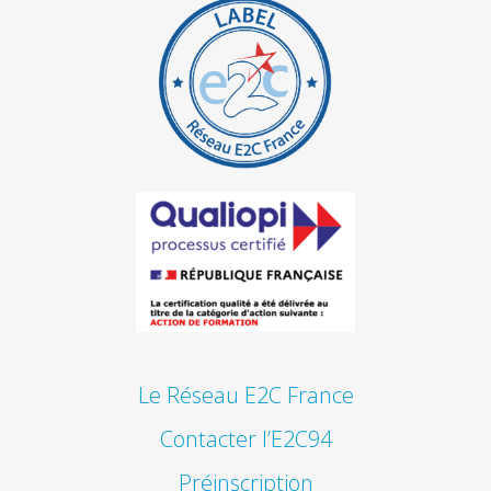
Le Réseau E2C France
Contacter l’E2C94
Préinscription