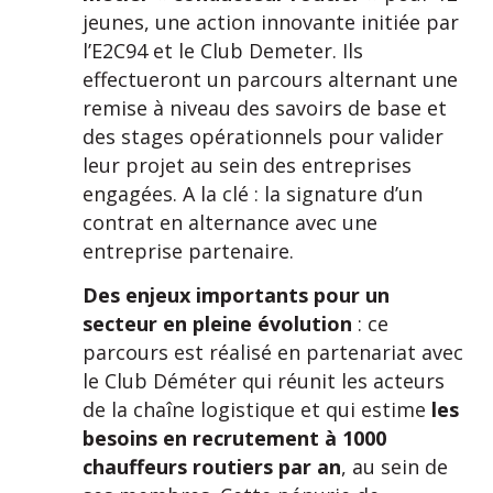
jeunes, une action innovante initiée par
l’E2C94 et le Club Demeter. Ils
effectueront un parcours alternant une
remise à niveau des savoirs de base et
des stages opérationnels pour valider
leur projet au sein des entreprises
engagées. A la clé : la signature d’un
contrat en alternance avec une
entreprise partenaire.
Des enjeux importants pour un
secteur en pleine évolution
: ce
parcours est réalisé en partenariat avec
le Club Déméter qui réunit les acteurs
de la chaîne logistique et qui estime
les
besoins en recrutement à 1000
chauffeurs routiers par an
, au sein de