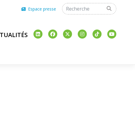
Espace presse
TUALITÉS