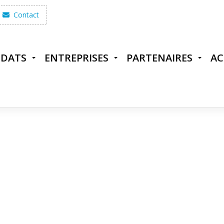
Contact
IDATS
ENTREPRISES
PARTENAIRES
AC