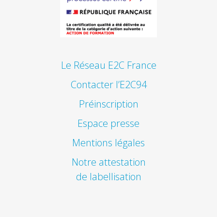
Le Réseau E2C France
Contacter l’E2C94
Préinscription
Espace presse
Mentions légales
Notre attestation
de labellisation