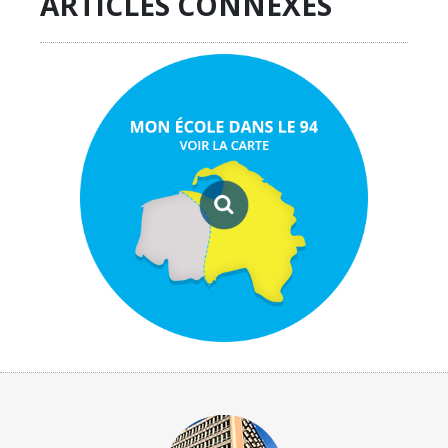
ARTICLES CONNEXES