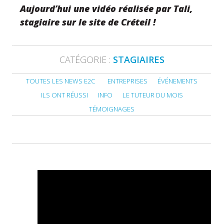
Aujourd’hui une vidéo réalisée par Tali,
stagiaire sur le site de Créteil !
CATÉGORIE :
STAGIAIRES
TOUTES LES NEWS E2C
ENTREPRISES
ÉVÉNEMENTS
ILS ONT RÉUSSI
INFO
LE TUTEUR DU MOIS
TÉMOIGNAGES