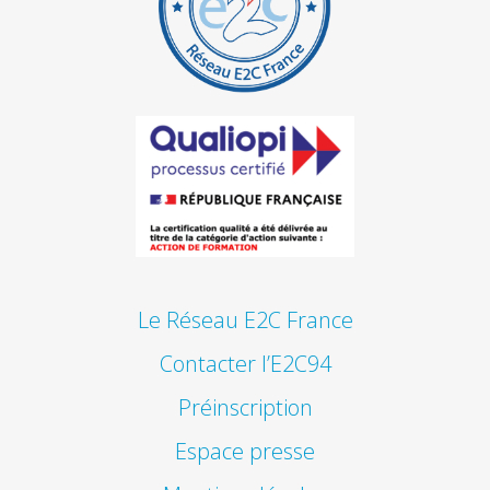
Le Réseau E2C France
Contacter l’E2C94
Préinscription
Espace presse