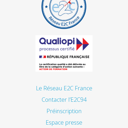
Le Réseau E2C France
Contacter l’E2C94
Préinscription
Espace presse