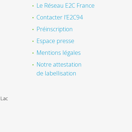
Le Réseau E2C France
Contacter l’E2C94
Préinscription
Espace presse
Mentions légales
Notre attestation
de labellisation
 Lac