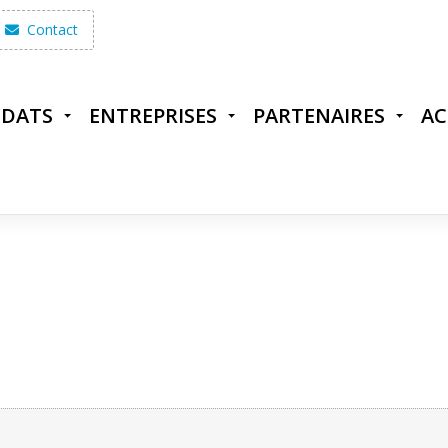
Contact
IDATS
ENTREPRISES
PARTENAIRES
AC