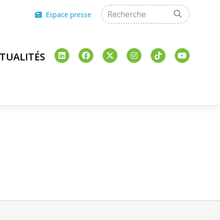
Espace presse
TUALITÉS