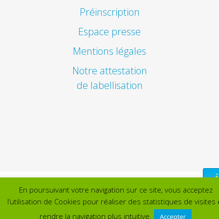
Préinscription
Espace presse
Mentions légales
Notre attestation
de labellisation
En poursuivant votre navigation sur ce site, vous acceptez
l’utilisation de Cookies pour réaliser des statistiques de visites 
rendre la navigation plus intuitive.
Accepter