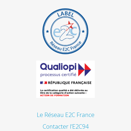
Le Réseau E2C France
Contacter l’E2C94