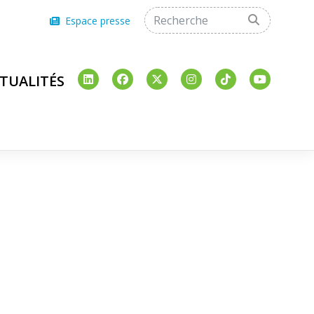
Espace presse
TUALITÉS