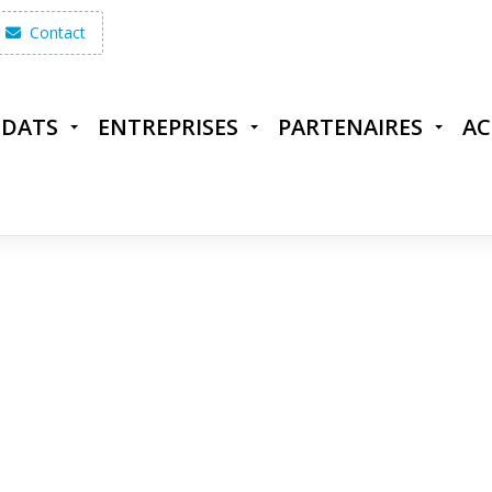
Contact
IDATS
ENTREPRISES
PARTENAIRES
AC