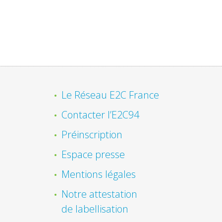
Le Réseau E2C France
Contacter l’E2C94
Préinscription
Espace presse
Mentions légales
Notre attestation
de labellisation