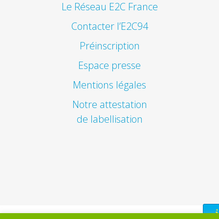
Le Réseau E2C France
Contacter l’E2C94
Préinscription
Espace presse
Mentions légales
Notre attestation
de labellisation