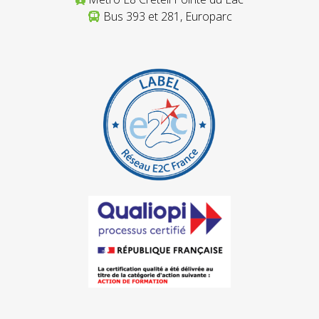
Bus 393 et 281, Europarc