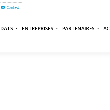
Contact
IDATS
ENTREPRISES
PARTENAIRES
AC