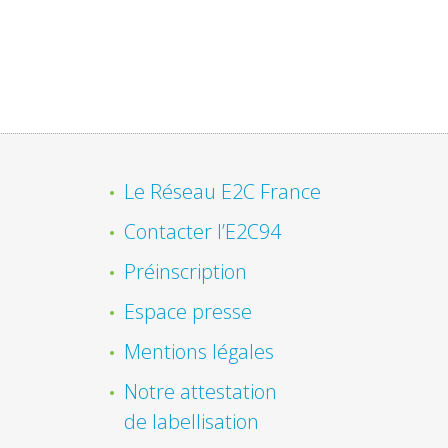
Le Réseau E2C France
Contacter l’E2C94
Préinscription
Espace presse
Mentions légales
Notre attestation
de labellisation