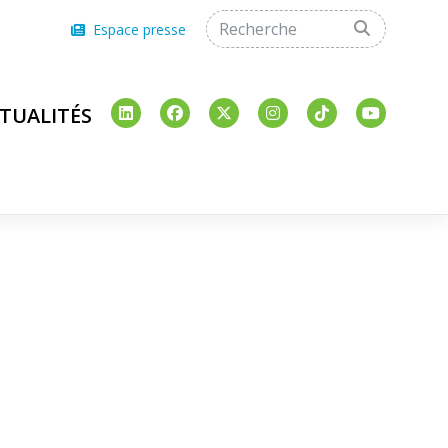
Espace presse
TUALITÉS