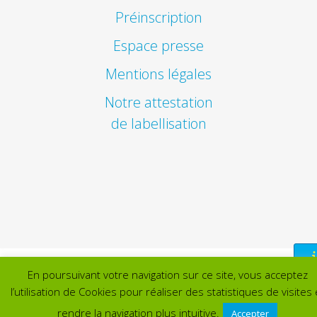
Préinscription
Espace presse
Mentions légales
Notre attestation
de labellisation
En poursuivant votre navigation sur ce site, vous acceptez
l’utilisation de Cookies pour réaliser des statistiques de visites 
rendre la navigation plus intuitive.
Accepter