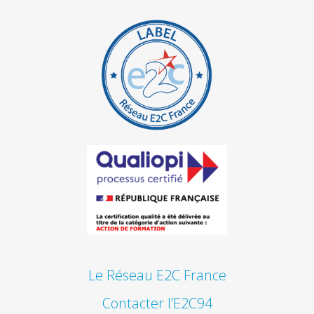
Le Réseau E2C France
Contacter l’E2C94