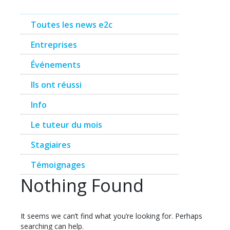
Toutes les news e2c
Entreprises
Événements
Ils ont réussi
Info
Le tuteur du mois
Stagiaires
Témoignages
Nothing Found
It seems we can’t find what you’re looking for. Perhaps
searching can help.