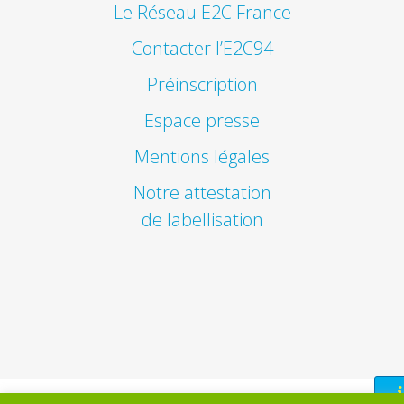
Le Réseau E2C France
Contacter l’E2C94
Préinscription
Espace presse
Mentions légales
Notre attestation
de labellisation