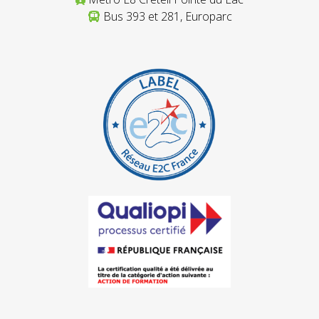
Bus 393 et 281, Europarc