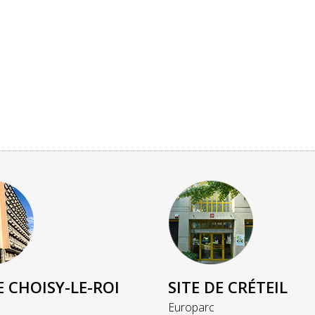
E CHOISY-LE-ROI
SITE DE CRÉTEIL
Europarc