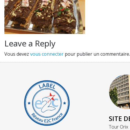
Leave a Reply
Vous devez
vous connecter
pour publier un commentaire.
SITE D
Tour Orix