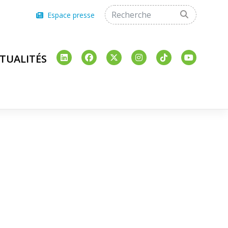
Espace presse
TUALITÉS