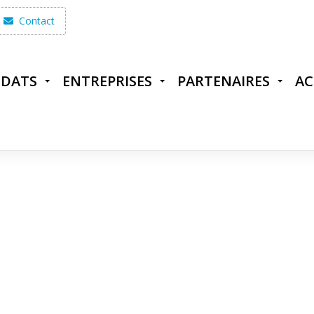
Contact
IDATS
ENTREPRISES
PARTENAIRES
AC