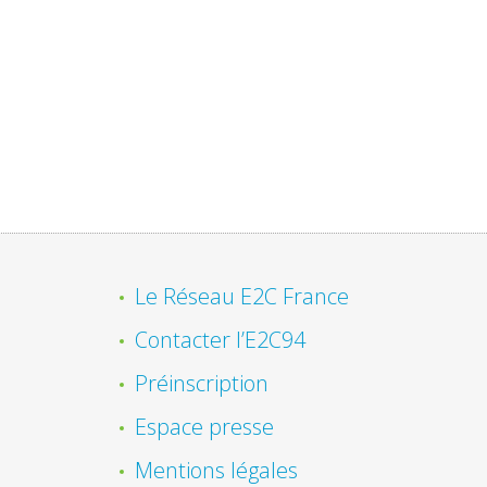
Le Réseau E2C France
Contacter l’E2C94
Préinscription
Espace presse
Mentions légales