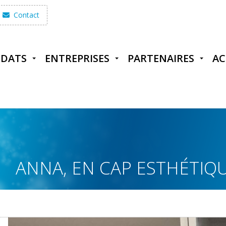
Contact
IDATS
ENTREPRISES
PARTENAIRES
AC
ANNA, EN CAP ESTHÉTIQ