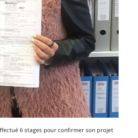
effectué 6 stages pour confirmer son projet