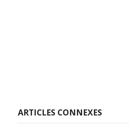
ARTICLES CONNEXES