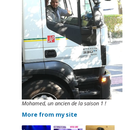
Mohamed, un ancien de la saison 1 !
More from my site