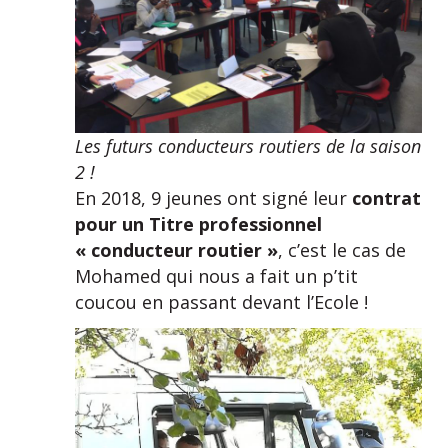
Les futurs conducteurs routiers de la saison
2 !
En 2018, 9 jeunes ont signé leur
contrat
pour un Titre professionnel
« conducteur routier »
, c’est le cas de
Mohamed qui nous a fait un p’tit
coucou en passant devant l’Ecole !