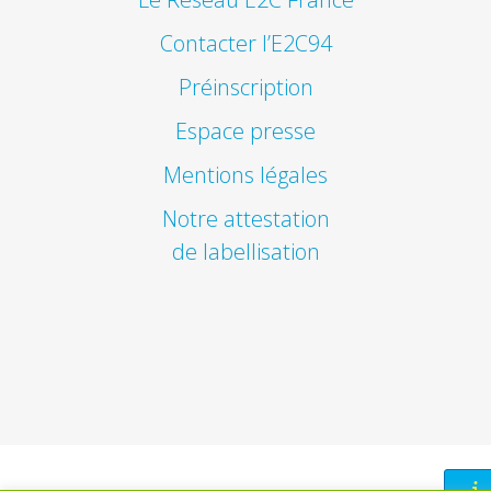
Contacter l’E2C94
Préinscription
Espace presse
Mentions légales
Notre attestation
de labellisation