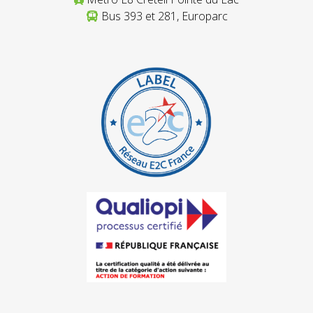
Bus 393 et 281, Europarc