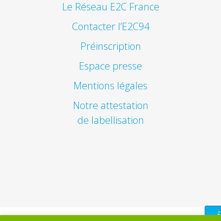
Le Réseau E2C France
Contacter l’E2C94
Préinscription
Espace presse
Mentions légales
Notre attestation
de labellisation