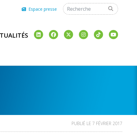
Espace presse
TUALITÉS
PUBLIÉ LE 7 FÉVRIER 2017