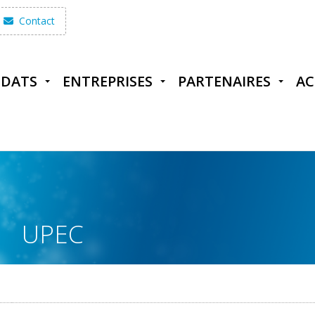
Contact
IDATS
ENTREPRISES
PARTENAIRES
AC
UPEC