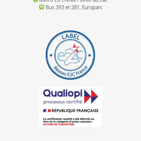
Bus 393 et 281, Europarc