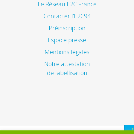
Le Réseau E2C France
Contacter l’E2C94
Préinscription
Espace presse
Mentions légales
Notre attestation
de labellisation