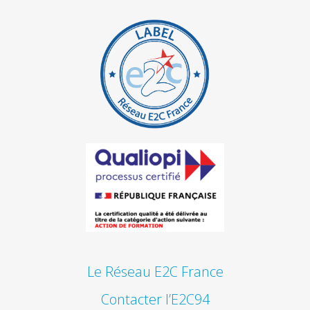
Le Réseau E2C France
Contacter l’E2C94