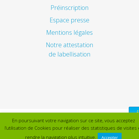
Préinscription
Espace presse
Mentions légales
Notre attestation
de labellisation
En poursuivant votre navigation sur ce site, vous acceptez
l’utilisation de Cookies pour réaliser des statistiques de visites 
rendre la navigation plus intuitive.
Accepter