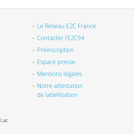
Le Réseau E2C France
Contacter l’E2C94
Préinscription
Espace presse
Mentions légales
Notre attestation
de labellisation
 Lac