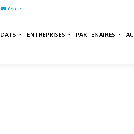
Contact
IDATS
ENTREPRISES
PARTENAIRES
AC