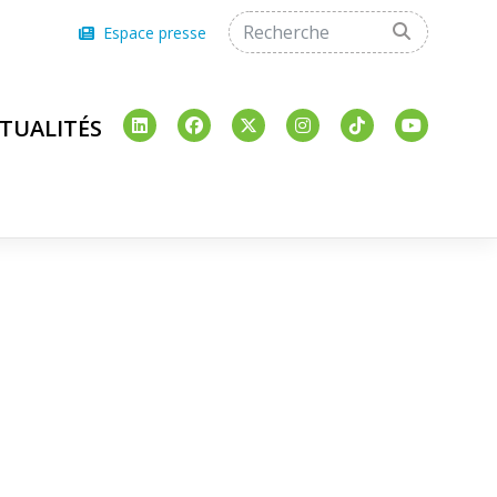
Espace presse
TUALITÉS