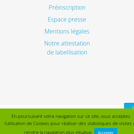
Préinscription
Espace presse
Mentions légales
Notre attestation
de labellisation
En poursuivant votre navigation sur ce site, vous acceptez
l’utilisation de Cookies pour réaliser des statistiques de visites 
rendre la navigation plus intuitive.
Accepter