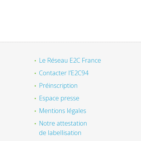
Le Réseau E2C France
Contacter l’E2C94
Préinscription
Espace presse
Mentions légales
Notre attestation
de labellisation