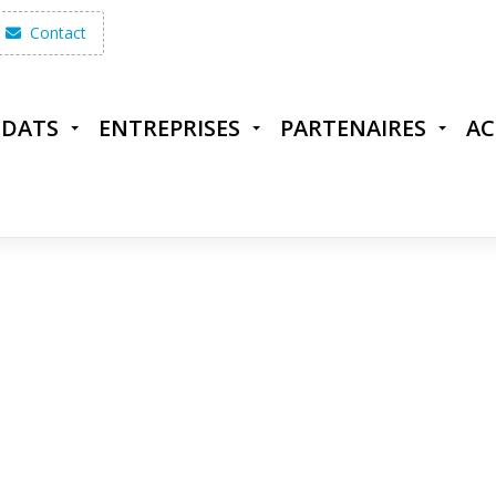
Contact
IDATS
ENTREPRISES
PARTENAIRES
AC