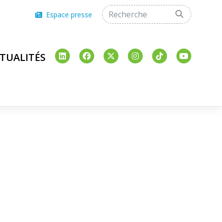
Espace presse
TUALITÉS