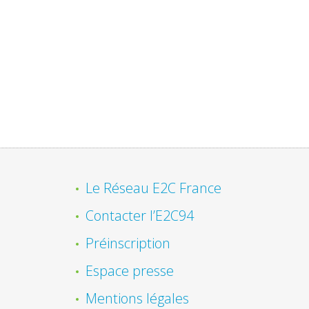
Le Réseau E2C France
Contacter l’E2C94
Préinscription
Espace presse
Mentions légales