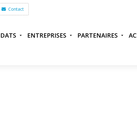
Contact
IDATS
ENTREPRISES
PARTENAIRES
AC