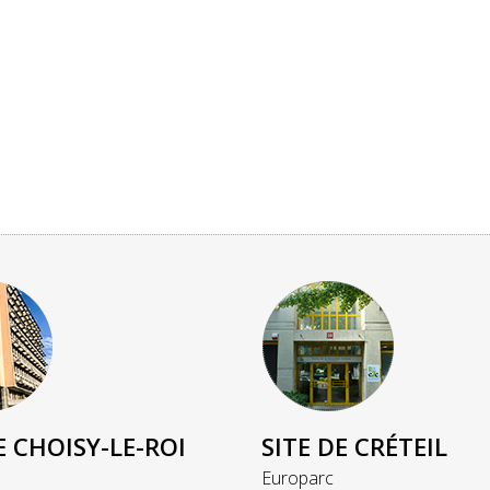
E CHOISY-LE-ROI
SITE DE CRÉTEIL
Europarc