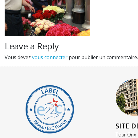
Leave a Reply
Vous devez
vous connecter
pour publier un commentaire.
SITE D
Tour Orix