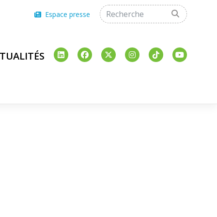
Espace presse
TUALITÉS