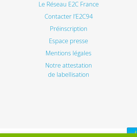
Le Réseau E2C France
Contacter l’E2C94
Préinscription
Espace presse
Mentions légales
Notre attestation
de labellisation