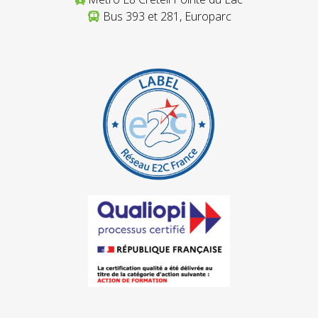
Bus 393 et 281, Europarc