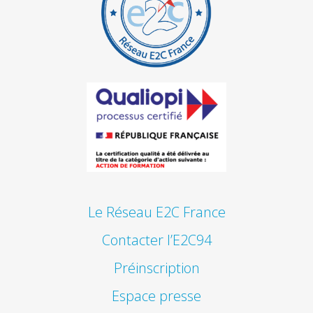
Le Réseau E2C France
Contacter l’E2C94
Préinscription
Espace presse