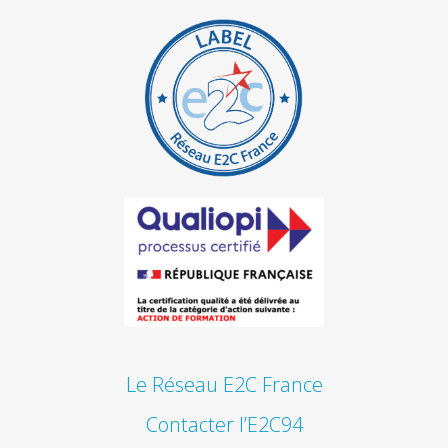
Le Réseau E2C France
Contacter l’E2C94