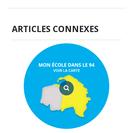
ARTICLES CONNEXES