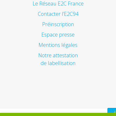
Le Réseau E2C France
Contacter l’E2C94
Préinscription
Espace presse
Mentions légales
Notre attestation
de labellisation