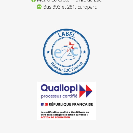
Bus 393 et 281, Europarc