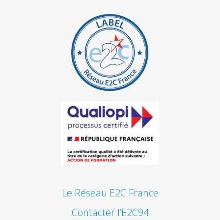
Le Réseau E2C France
Contacter l’E2C94