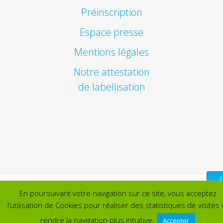
Préinscription
Espace presse
Mentions légales
Notre attestation
de labellisation
En poursuivant votre navigation sur ce site, vous acceptez
l’utilisation de Cookies pour réaliser des statistiques de visites 
rendre la navigation plus intuitive.
Accepter