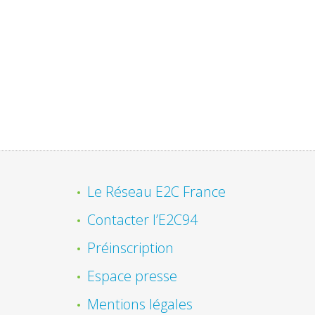
Le Réseau E2C France
Contacter l’E2C94
Préinscription
Espace presse
Mentions légales