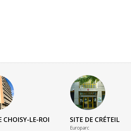
E CHOISY-LE-ROI
SITE DE CRÉTEIL
Europarc