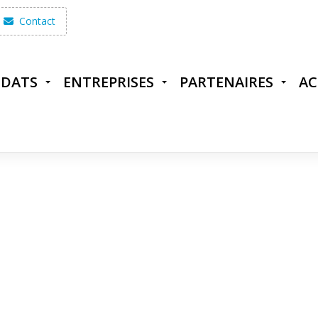
Contact
IDATS
ENTREPRISES
PARTENAIRES
AC