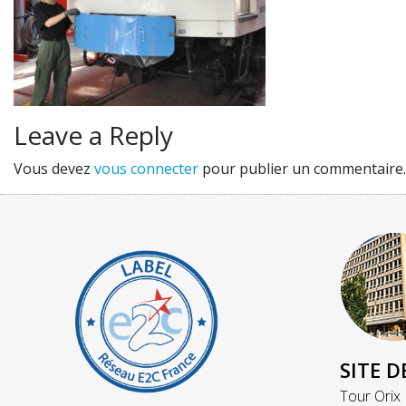
Leave a Reply
Vous devez
vous connecter
pour publier un commentaire.
SITE D
Tour Orix