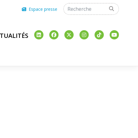
Espace presse
TUALITÉS