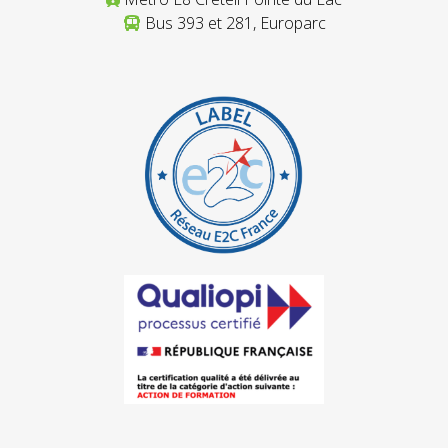
Bus 393 et 281, Europarc