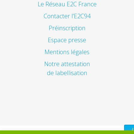
Le Réseau E2C France
Contacter l’E2C94
Préinscription
Espace presse
Mentions légales
Notre attestation
de labellisation