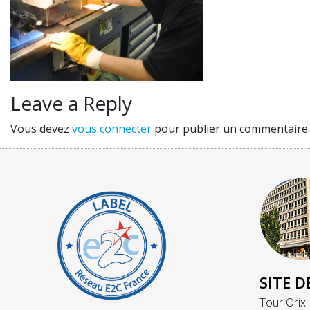
Leave a Reply
Vous devez
vous connecter
pour publier un commentaire.
SITE D
Tour Orix