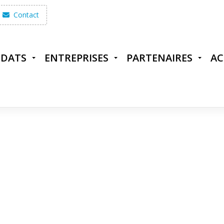
Contact
IDATS
ENTREPRISES
PARTENAIRES
AC