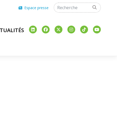
Espace presse
TUALITÉS