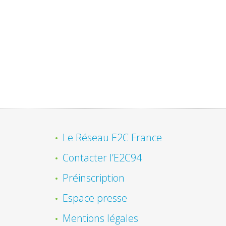
Le Réseau E2C France
Contacter l’E2C94
Préinscription
Espace presse
Mentions légales