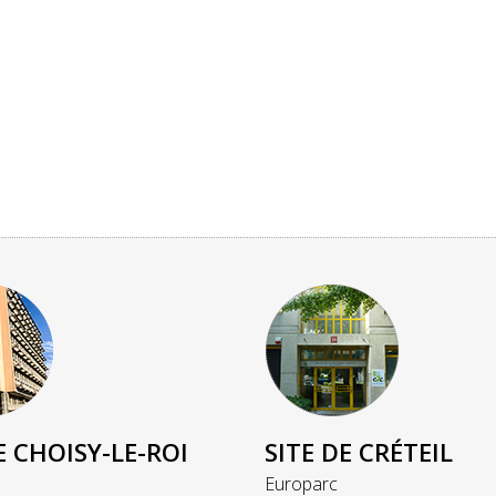
E CHOISY-LE-ROI
SITE DE CRÉTEIL
Europarc