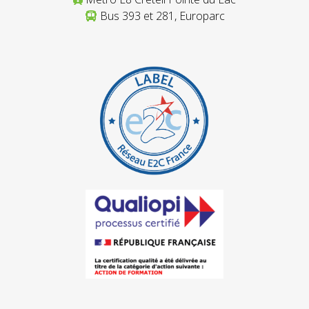
Bus 393 et 281, Europarc