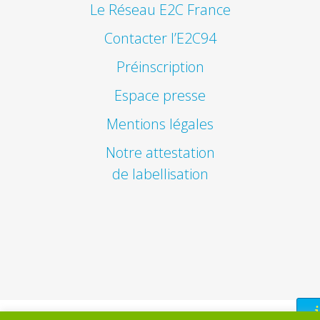
Le Réseau E2C France
Contacter l’E2C94
Préinscription
Espace presse
Mentions légales
Notre attestation
de labellisation