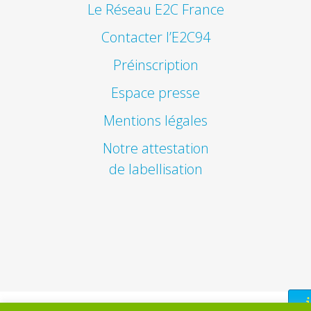
Le Réseau E2C France
Contacter l’E2C94
Préinscription
Espace presse
Mentions légales
Notre attestation
de labellisation