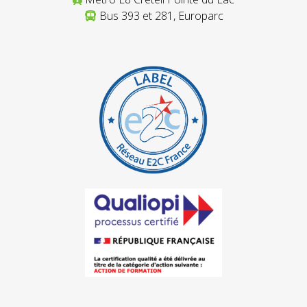
Bus 393 et 281, Europarc