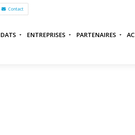
Contact
IDATS
ENTREPRISES
PARTENAIRES
AC