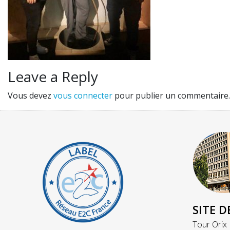
Leave a Reply
Vous devez
vous connecter
pour publier un commentaire.
SITE D
Tour Orix