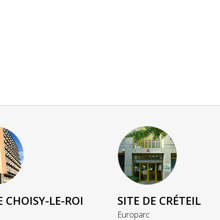
E CHOISY-LE-ROI
SITE DE CRÉTEIL
Europarc