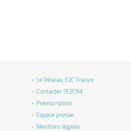
Le Réseau E2C France
Contacter l’E2C94
Préinscription
Espace presse
Mentions légales