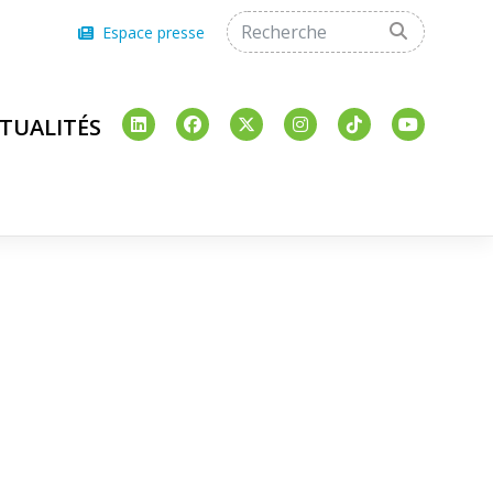
Espace presse
TUALITÉS