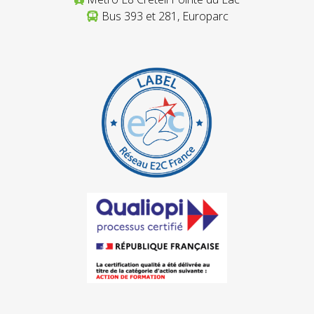
Bus 393 et 281, Europarc