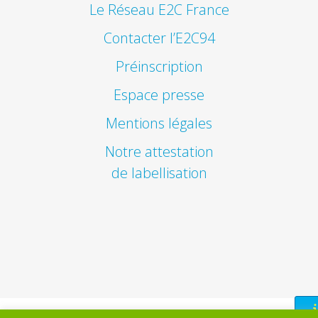
Le Réseau E2C France
Contacter l’E2C94
Préinscription
Espace presse
Mentions légales
Notre attestation
de labellisation