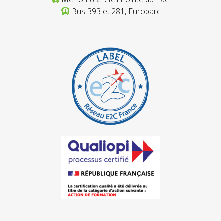
Bus 393 et 281, Europarc