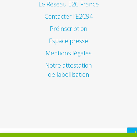
Le Réseau E2C France
Contacter l’E2C94
Préinscription
Espace presse
Mentions légales
Notre attestation
de labellisation